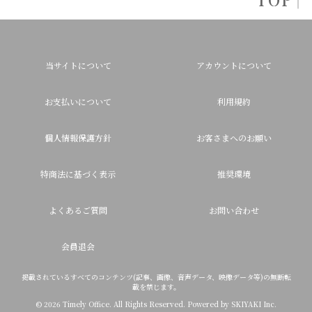
TOP
当サイトについて
アカウントについて
お支払いについて
利用規約
個人情報保護方針
お客さまへのお願い
特商法に基づく表示
推奨環境
よくあるご質問
お問い合わせ
会員退会
掲載されているすべてのコンテンツ(記事、画像、音声データ、映像データ等)の無断転
載を禁じます。
© 2026 Timely Office. All Rights Reserved. Powered by
SKIYAKI Inc.