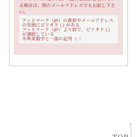
る場合は、別のメールアドレスでもお試し下さ
い。
アットマーク（@）の直前やメールアドレス
の先頭にピリオド (.) がある
アットマーク（@）より前で、ピリオド (.)
が連続している
半角英数字と一部の記号（. !