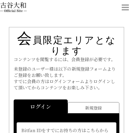
会
員限定エリアとな
ります
コンテンツを閲覧するには、会員登録が必要です。
未登録のユーザー様は以下の新規登録フォームより
ご登録をお願い致します。
すでに会員の方はログインフォームよりログインし
て頂いてからコンテンツをお楽しみ下さい。
ログイン
新規登録
Bitfan IDをすでにお持ちの方はこちらから