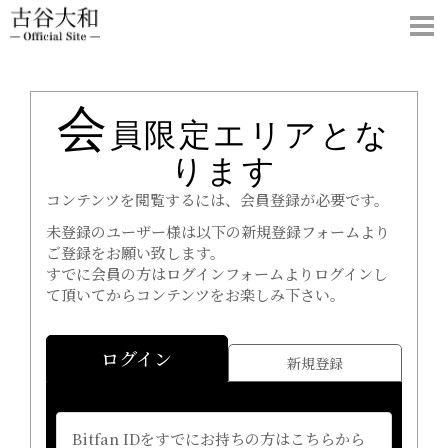
会
員限定エリアとな
ります
コンテンツを閲覧するには、会員登録が必要です。
未登録のユーザー様は以下の新規登録フォームより
ご登録をお願い致します。
すでに会員の方はログインフォームよりログインし
て頂いてからコンテンツをお楽しみ下さい。
ログイン
新規登録
Bitfan IDをすでにお持ちの方はこちらから