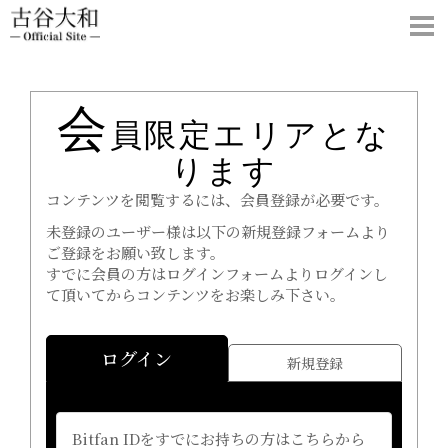
会
員限定エリアとな
ります
コンテンツを閲覧するには、会員登録が必要です。
未登録のユーザー様は以下の新規登録フォームより
ご登録をお願い致します。
すでに会員の方はログインフォームよりログインし
て頂いてからコンテンツをお楽しみ下さい。
ログイン
新規登録
Bitfan IDをすでにお持ちの方はこちらから