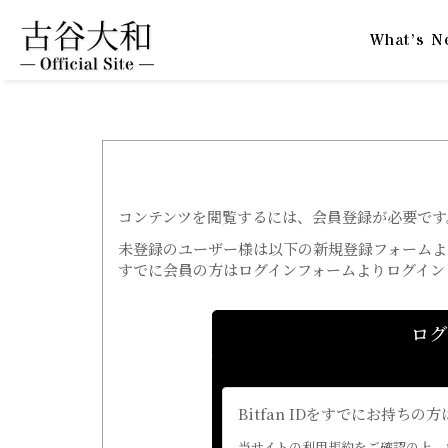
What’s N
コンテンツを閲覧するには、会員登録が必要です
未登録のユーザー様は以下の新規登録フォームよ
すでに会員の方はログインフォームよりログイン
ログ
Bitfan IDをすでにお持
当サイトの利用規約をご確認の上、