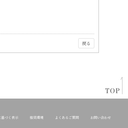
戻る
TOP
に基づく表示
推奨環境
よくあるご質問
お問い合わせ