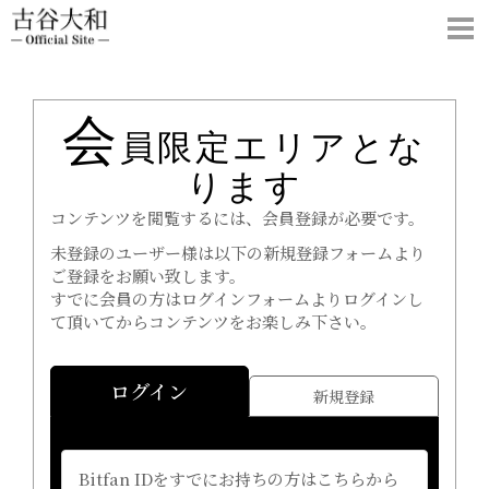
会
員限定エリアとな
ります
コンテンツを閲覧するには、会員登録が必要です。
未登録のユーザー様は以下の新規登録フォームより
ご登録をお願い致します。
すでに会員の方はログインフォームよりログインし
て頂いてからコンテンツをお楽しみ下さい。
ログイン
新規登録
Bitfan IDをすでにお持ちの方はこちらから