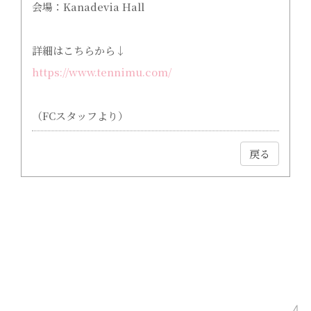
会場：Kanadevia Hall
詳細はこちらから↓
https://www.tennimu.com/
（FCスタッフより）
戻る