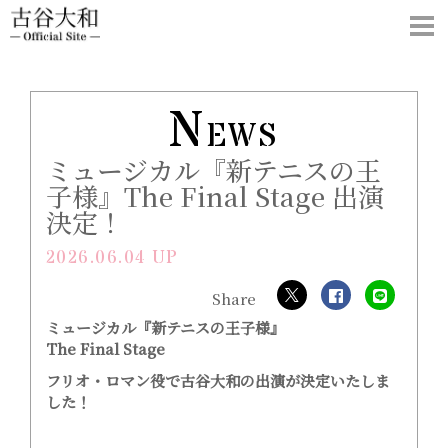
N
EWS
ミュージカル『新テニスの王
子様』The Final Stage 出演
決定！
2026.06.04 UP
ミュージカル『新テニスの王子様』
The Final Stage
フリオ・ロマン役で古谷大和の出演が決定いたしま
した！