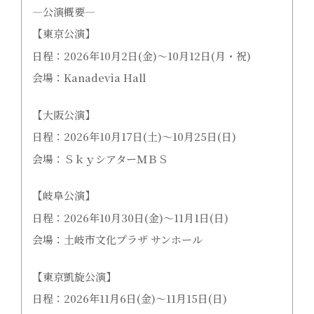
―公演概要―
【東京公演】
日程：2026年10月2日(金)～10月12日(月・祝)
会場：Kanadevia Hall
【大阪公演】
日程：2026年10月17日(土)～10月25日(日)
会場：ＳｋｙシアターＭＢＳ
【岐阜公演】
日程：2026年10月30日(金)～11月1日(日)
会場：土岐市文化プラザ サンホール
【東京凱旋公演】
日程：2026年11月6日(金)～11月15日(日)