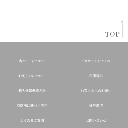
TOP
当サイトについて
アカウントについて
お支払いについて
利用規約
個人情報保護方針
お客さまへのお願い
特商法に基づく表示
推奨環境
よくあるご質問
お問い合わせ