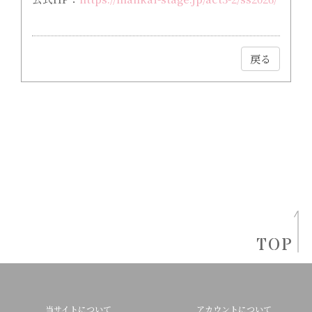
戻る
TOP
当サイトについて
アカウントについて